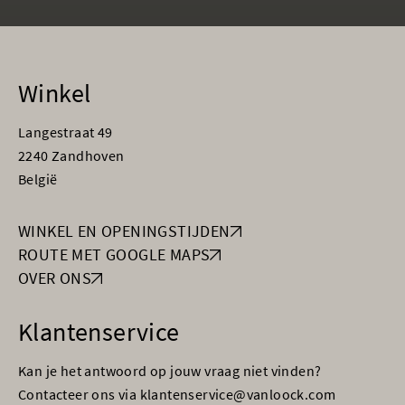
Winkel
Langestraat 49
2240 Zandhoven
België
WINKEL EN OPENINGSTIJDEN
ROUTE MET GOOGLE MAPS
OVER ONS
Klantenservice
Kan je het antwoord op jouw vraag niet vinden?
Contacteer ons via klantenservice@vanloock.com