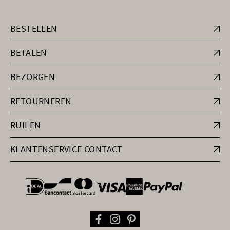
BESTELLEN
BETALEN
BEZORGEN
RETOURNEREN
RUILEN
KLANTENSERVICE CONTACT
general.paymentOptions