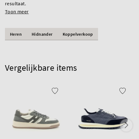
resultaat.
Toon meer
Heren
Hidnander
Koppelverkoop
Vergelijkbare items