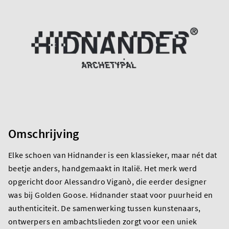
Omschrijving
Elke schoen van Hidnander is een klassieker, maar nét dat
beetje anders, handgemaakt in Italië. Het merk werd
opgericht door Alessandro Viganò, die eerder designer
was bij Golden Goose. Hidnander staat voor puurheid en
authenticiteit. De samenwerking tussen kunstenaars,
ontwerpers en ambachtslieden zorgt voor een uniek