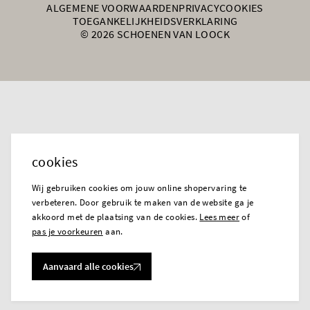
ALGEMENE VOORWAARDEN
PRIVACY
COOKIES
TOEGANKELIJKHEIDSVERKLARING
© 2026 SCHOENEN VAN LOOCK
cookies
Wij gebruiken cookies om jouw online shopervaring te
verbeteren. Door gebruik te maken van de website ga je
akkoord met de plaatsing van de cookies.
Lees meer
of
pas je voorkeuren
aan.
Aanvaard alle cookies