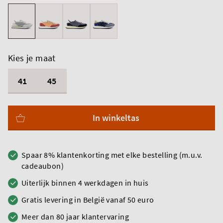
Kies je maat
41
45
In winkeltas
Spaar 8% klantenkorting met elke bestelling (m.u.v.
cadeaubon)
Uiterlijk binnen 4 werkdagen in huis
Gratis levering in België vanaf 50 euro
Meer dan 80 jaar klantervaring