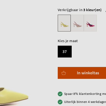
Verkrijgbaar in
3 kleur(en)
Kies je maat
37
In winkeltas
Spaar 8% klantenkorting me
Uiterlijk binnen 4 werkdagen