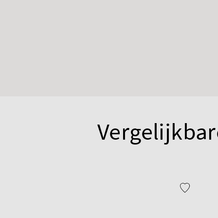
Vergelijkbar