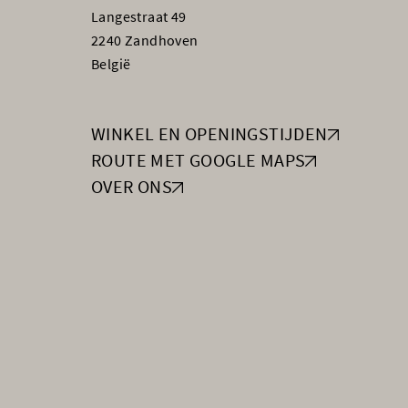
Langestraat 49
2240 Zandhoven
België
WINKEL EN OPENINGSTIJDEN
ROUTE MET GOOGLE MAPS
OVER ONS