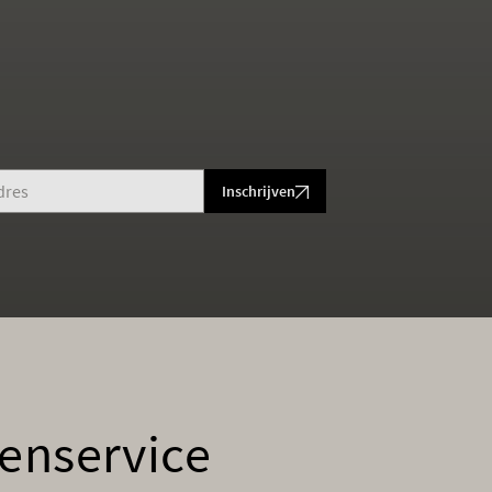
Inschrijven
enservice