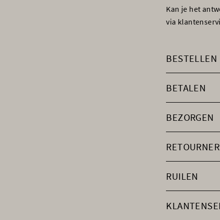
Kan je het ant
via klantenser
BESTELLEN
BETALEN
BEZORGEN
RETOURNER
RUILEN
KLANTENSE