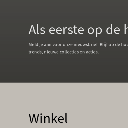
Als eerste op de
Meld je aan voor onze nieuwsbrief. Blijf op de ho
trends, nieuwe collecties en acties.
Winkel