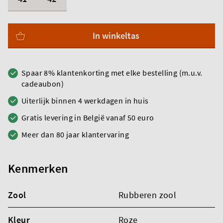
In winkeltas
Spaar 8% klantenkorting met elke bestelling (m.u.v.
cadeaubon)
Uiterlijk binnen 4 werkdagen in huis
Gratis levering in België vanaf 50 euro
Meer dan 80 jaar klantervaring
Kenmerken
Zool
Rubberen zool
Kleur
Roze