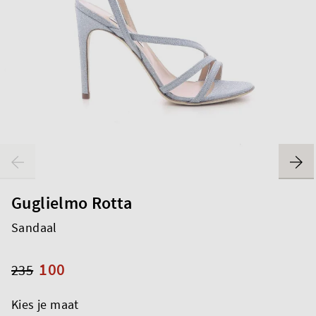
Guglielmo Rotta
Sandaal
100
235
Kies je maat