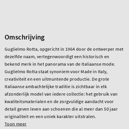
Omschrijving
Guglielmo Rotta, opgericht in 1964 door de ontwerper met
dezelfde naam, vertegenwoordigt een historisch en
bekend merk in het panorama van de Italiaanse mode.
Guglielmo Rotta staat synoniem voor Made in Italy,
creativiteit en een uitmuntende productie. De grote
Italiaanse ambachtelijke traditie is zichtbaar in elk
afzonderlijk model van iedere collectie: het gebruik van
kwaliteitsmaterialen en de zorgvuldige aandacht voor
detail geven leven aan schoenen die al meer dan 50 jaar
originaliteit en een uniek karakter uitstralen.
Toon meer