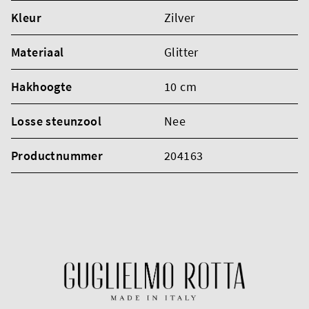
Kleur
Zilver
Materiaal
Glitter
Hakhoogte
10 cm
Losse steunzool
Nee
Productnummer
204163