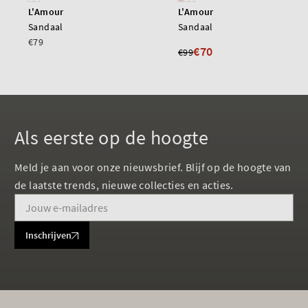
L'Amour
L'Amour
Sandaal
Sandaal
€79
€70
€99
Als eerste op de hoogte
Meld je aan voor onze nieuwsbrief. Blijf op de hoogte van
de laatste trends, nieuwe collecties en acties.
Inschrijven