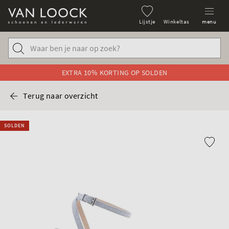
Lijstje
Winkeltas
menu
EXTRA 10% KORTING OP SOLDEN
Terug naar overzicht
SOLDEN