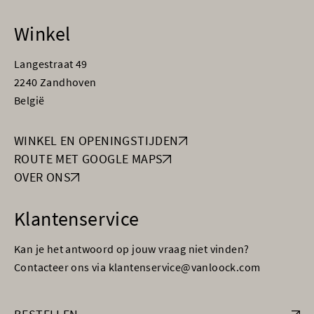
Winkel
Langestraat 49
2240 Zandhoven
België
WINKEL EN OPENINGSTIJDEN
ROUTE MET GOOGLE MAPS
OVER ONS
Klantenservice
Kan je het antwoord op jouw vraag niet vinden?
Contacteer ons via klantenservice@vanloock.com