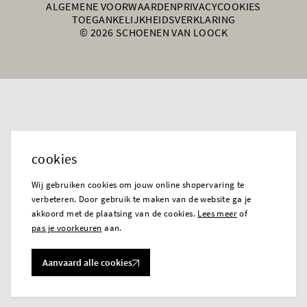
ALGEMENE VOORWAARDEN
PRIVACY
COOKIES
TOEGANKELIJKHEIDSVERKLARING
© 2026 SCHOENEN VAN LOOCK
cookies
Wij gebruiken cookies om jouw online shopervaring te
verbeteren. Door gebruik te maken van de website ga je
akkoord met de plaatsing van de cookies.
Lees meer
of
pas je voorkeuren
aan.
Aanvaard alle cookies