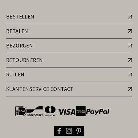
BESTELLEN
BETALEN
BEZORGEN
RETOURNEREN
RUILEN
KLANTENSERVICE CONTACT
general.paymentOptions