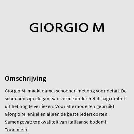
Omschrijving
Giorgio M. maakt damesschoenen met oog voor detail. De
schoenen zijn elegant van vorm zonder het draagcomfort
uit het oog te verliezen. Voor alle modellen gebruikt
Giorgio M. enkel en alleen de beste ledersoorten.
Samengevat: topkwaliteit van Italiaanse bodem!
Toon meer