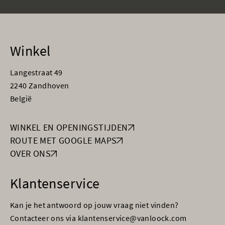
Winkel
Langestraat 49
2240 Zandhoven
België
WINKEL EN OPENINGSTIJDEN
ROUTE MET GOOGLE MAPS
OVER ONS
Klantenservice
Kan je het antwoord op jouw vraag niet vinden?
Contacteer ons via klantenservice@vanloock.com