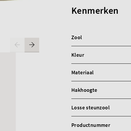
Kenmerken
Zool
Kleur
Materiaal
Hakhoogte
Losse steunzool
Productnummer