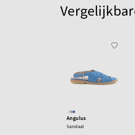
Vergelijkbar
Angulus
Sandaal