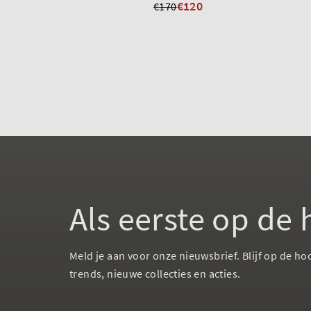
€120
€170
Als eerste op de
Meld je aan voor onze nieuwsbrief. Blijf op de ho
trends, nieuwe collecties en acties.