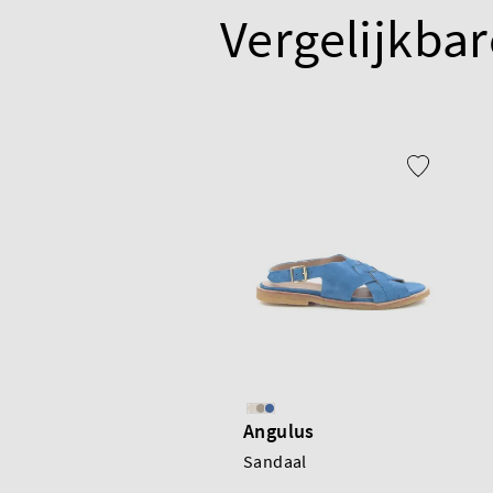
Vergelijkbar
Angulus
Sandaal