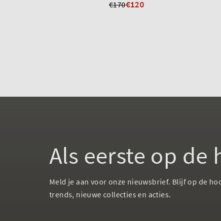
€120
€170
Als eerste op de
Meld je aan voor onze nieuwsbrief. Blijf op de ho
trends, nieuwe collecties en acties.