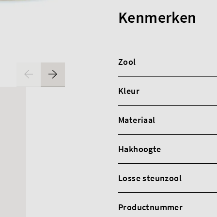
Kenmerken
Zool
Kleur
Materiaal
Hakhoogte
Losse steunzool
Productnummer