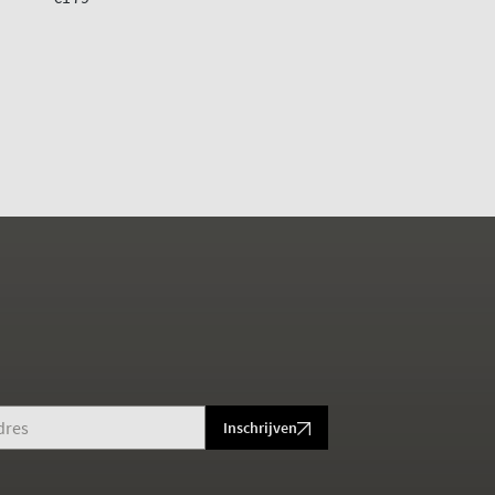
Inschrijven