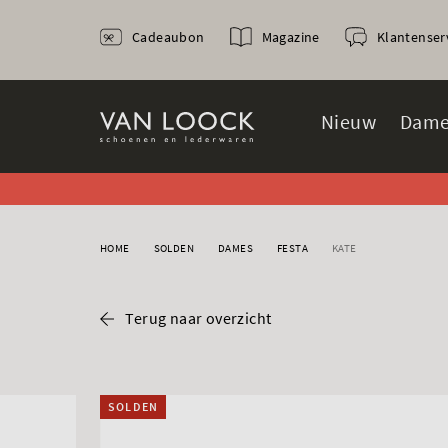
Cadeaubon
Magazine
Klantenser
Nieuw
Dame
HOME
SOLDEN
DAMES
FESTA
KATE
Terug naar overzicht
SOLDEN