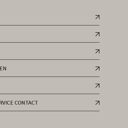
EN
RVICE CONTACT