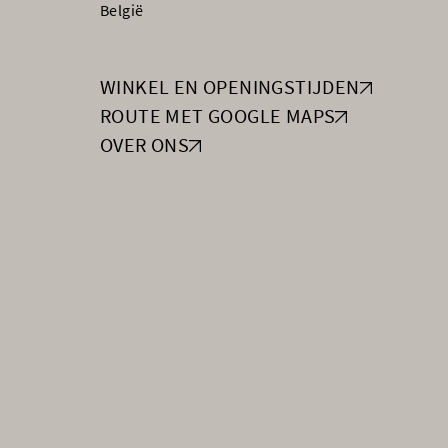
België
WINKEL EN OPENINGSTIJDEN
ROUTE MET GOOGLE MAPS
OVER ONS