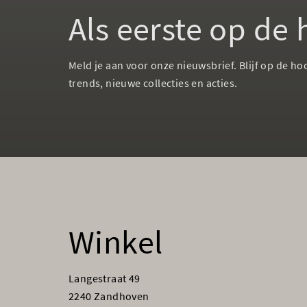
Als eerste op de
Meld je aan voor onze nieuwsbrief. Blijf op de ho
trends, nieuwe collecties en acties.
Winkel
Langestraat 49
2240 Zandhoven