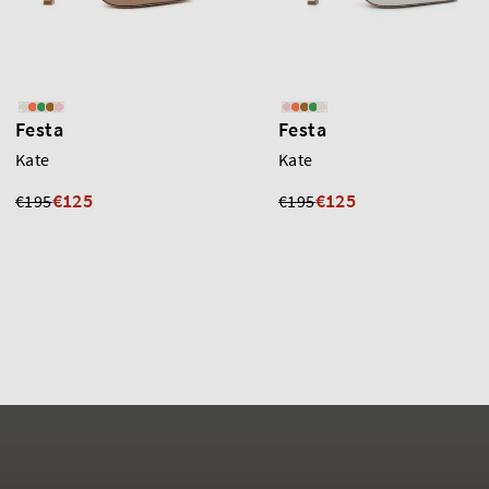
Festa
Festa
Kate
Kate
€125
€125
€195
€195