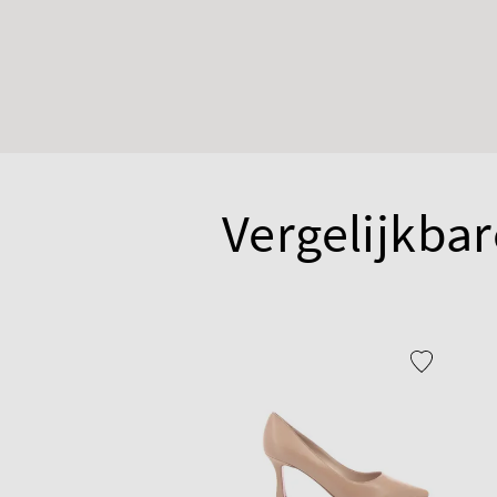
Vergelijkbar