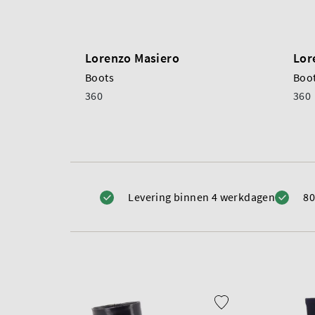
Lorenzo Masiero
Lor
Boots
Boo
360
360
Levering binnen 4 werkdagen
80