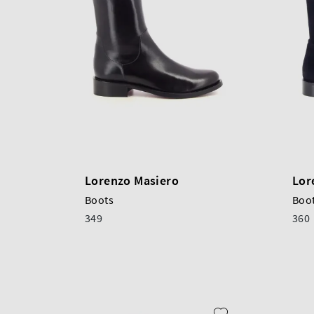
Lorenzo Masiero
Lor
Boots
Boo
349
360