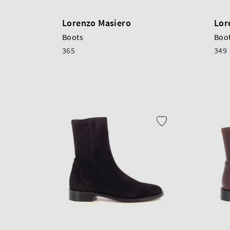
Lorenzo Masiero
Lor
Boots
Boo
365
349