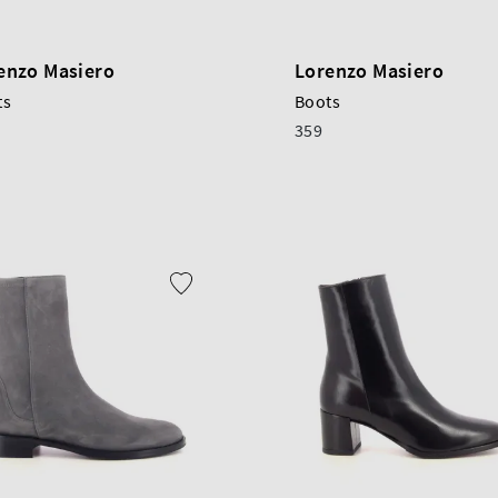
enzo Masiero
Lorenzo Masiero
ts
Boots
359