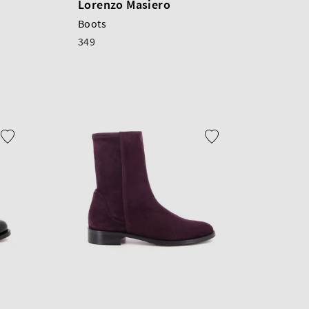
Lorenzo Masiero
Boots
349