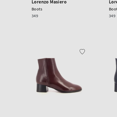
Lorenzo Masiero
Lor
Boots
Boo
349
349