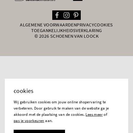
ALGEMENE VOORWAARDEN
PRIVACY
COOKIES
TOEGANKELIJKHEIDSVERKLARING
© 2026 SCHOENEN VAN LOOCK
cookies
Wij gebruiken cookies om jouw online shopervaring te
verbeteren. Door gebruik te maken van de website ga je
akkoord met de plaatsing van de cookies.
Lees meer
of
pas je voorkeuren
aan.