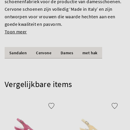
schoenenfabriek voor de productie van damesschoenen.
Cervone schoenen zijn volledig ‘Made in Italy’ en zijn
ontworpen voor vrouwen die waarde hechten aan een
goede kwaliteit en pasvorm.
Toon meer
Sandalen
Cervone
Dames
met hak
Vergelijkbare items