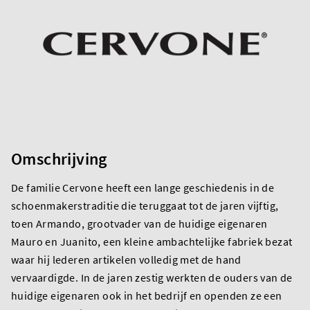
Omschrijving
De familie Cervone heeft een lange geschiedenis in de
schoenmakerstraditie die teruggaat tot de jaren vijftig,
toen Armando, grootvader van de huidige eigenaren
Mauro en Juanito, een kleine ambachtelijke fabriek bezat
waar hij lederen artikelen volledig met de hand
vervaardigde. In de jaren zestig werkten de ouders van de
huidige eigenaren ook in het bedrijf en openden ze een