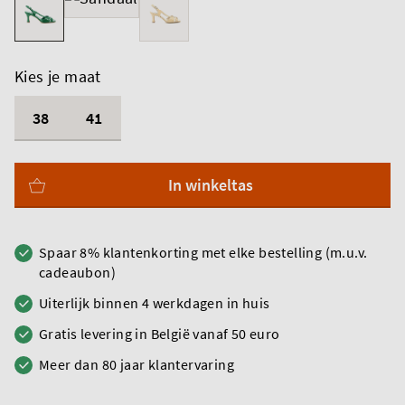
Kies je maat
38
41
In winkeltas
Spaar 8% klantenkorting met elke bestelling (m.u.v.
cadeaubon)
Uiterlijk binnen 4 werkdagen in huis
Gratis levering in België vanaf 50 euro
Meer dan 80 jaar klantervaring