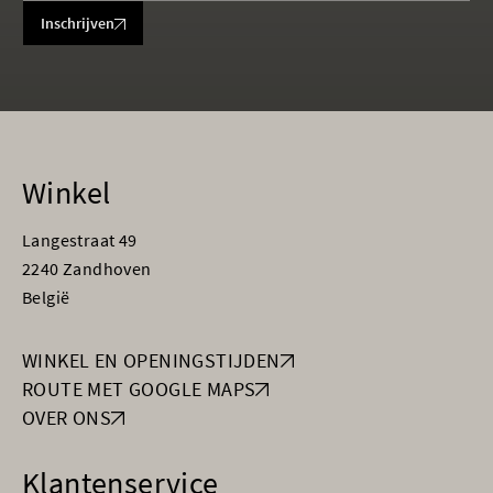
Inschrijven
Winkel
Langestraat 49
2240 Zandhoven
België
WINKEL EN OPENINGSTIJDEN
ROUTE MET GOOGLE MAPS
OVER ONS
Klantenservice