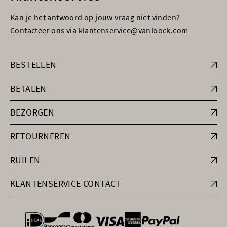
Kan je het antwoord op jouw vraag niet vinden?
Contacteer ons via klantenservice@vanloock.com
BESTELLEN
BETALEN
BEZORGEN
RETOURNEREN
RUILEN
KLANTENSERVICE CONTACT
general.paymentOptions