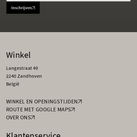
Inschrijven
Winkel
Langestraat 49
2240 Zandhoven
België
WINKEL EN OPENINGSTIJDEN
ROUTE MET GOOGLE MAPS
OVER ONS
Klantenservice