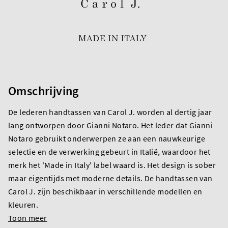
Omschrijving
De lederen handtassen van Carol J. worden al dertig jaar
lang ontworpen door Gianni Notaro. Het leder dat Gianni
Notaro gebruikt onderwerpen ze aan een nauwkeurige
selectie en de verwerking gebeurt in Italië, waardoor het
merk het 'Made in Italy' label waard is. Het design is sober
maar eigentijds met moderne details. De handtassen van
Carol J. zijn beschikbaar in verschillende modellen en
kleuren.
Toon meer