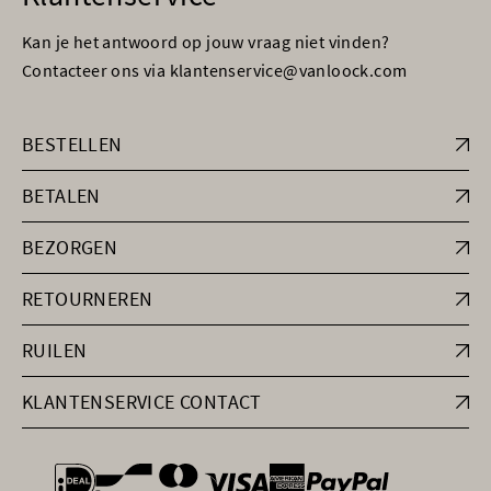
Kan je het antwoord op jouw vraag niet vinden?
Contacteer ons via klantenservice@vanloock.com
BESTELLEN
BETALEN
BEZORGEN
RETOURNEREN
RUILEN
KLANTENSERVICE CONTACT
general.paymentOptions