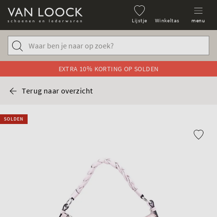
Lijstje
Winkeltas
menu
EXTRA 10% KORTING OP SOLDEN
Terug naar overzicht
SOLDEN