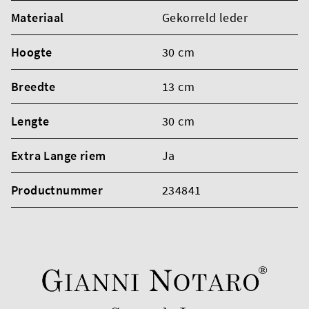
Materiaal
Gekorreld leder
Hoogte
30 cm
Breedte
13 cm
Lengte
30 cm
Extra Lange riem
Ja
Productnummer
234841