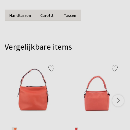
Handtassen
Carol J.
Tassen
Vergelijkbare items