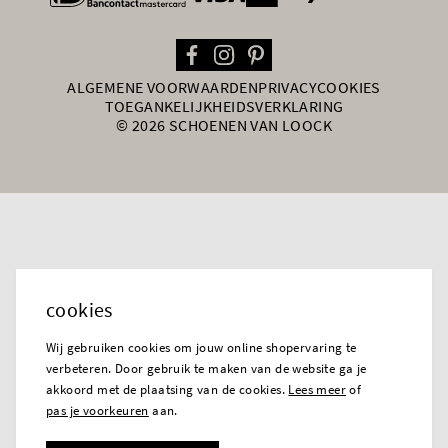
ALGEMENE VOORWAARDEN
PRIVACY
COOKIES
TOEGANKELIJKHEIDSVERKLARING
© 2026 SCHOENEN VAN LOOCK
cookies
Wij gebruiken cookies om jouw online shopervaring te
verbeteren. Door gebruik te maken van de website ga je
akkoord met de plaatsing van de cookies.
Lees meer
of
pas je voorkeuren
aan.