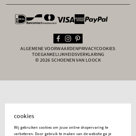
general.paymentOptions
ALGEMENE VOORWAARDEN
PRIVACY
COOKIES
TOEGANKELIJKHEIDSVERKLARING
© 2026 SCHOENEN VAN LOOCK
cookies
Wij gebruiken cookies om jouw online shopervaring te
verbeteren. Door gebruik te maken van de website ga je