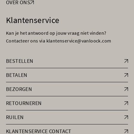
OVER ONS
Klantenservice
Kan je het antwoord op jouw vraag niet vinden?
Contacteer ons via klantenservice@vanloock.com
BESTELLEN
BETALEN
BEZORGEN
RETOURNEREN
RUILEN
KLANTENSERVICE CONTACT