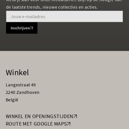
de laatste trends, nieuwe collecties en acties.
Inschrijven
Winkel
Langestraat 49
2240 Zandhoven
België
WINKEL EN OPENINGSTIJDEN
ROUTE MET GOOGLE MAPS