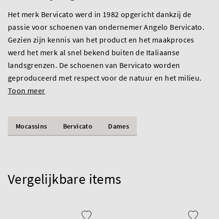
Het merk Bervicato werd in 1982 opgericht dankzij de
passie voor schoenen van ondernemer Angelo Bervicato.
Gezien zijn kennis van het product en het maakproces
werd het merk al snel bekend buiten de Italiaanse
landsgrenzen. De schoenen van Bervicato worden
geproduceerd met respect voor de natuur en het milieu.
Toon meer
Mocassins
Bervicato
Dames
Vergelijkbare items