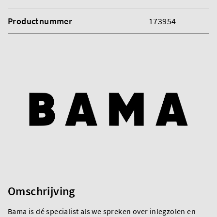
Productnummer
173954
Omschrijving
Bama is dé specialist als we spreken over inlegzolen en