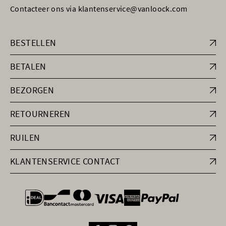
Contacteer ons via klantenservice@vanloock.com
BESTELLEN
BETALEN
BEZORGEN
RETOURNEREN
RUILEN
KLANTENSERVICE CONTACT
general.paymentOptions