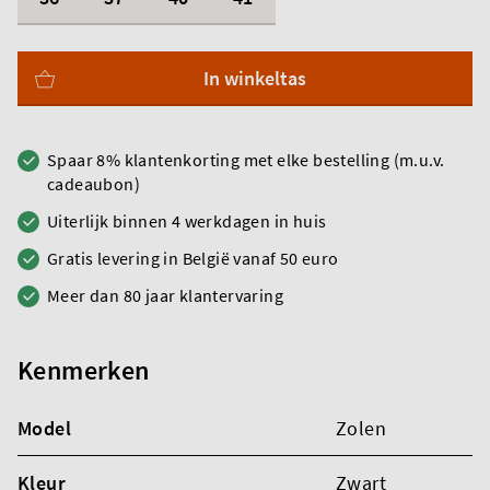
In winkeltas
Spaar 8% klantenkorting met elke bestelling (m.u.v.
cadeaubon)
Uiterlijk binnen 4 werkdagen in huis
Gratis levering in België vanaf 50 euro
Meer dan 80 jaar klantervaring
Kenmerken
Model
Zolen
Kleur
Zwart