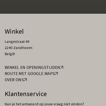
Winkel
Langestraat 49
2240 Zandhoven
België
WINKEL EN OPENINGSTIJDEN
ROUTE MET GOOGLE MAPS
OVER ONS
Klantenservice
Kan je het antwoord op jouw vraag niet vinden?