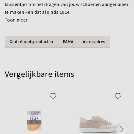
kussentjes om het dragen van jouw schoenen aangenamer
te maken - en dat al sinds 1914!
Toon meer
Onderhoudsproducten
BAMA
Accessoires
Vergelijkbare items