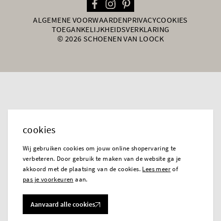
ALGEMENE VOORWAARDEN
PRIVACY
COOKIES
TOEGANKELIJKHEIDSVERKLARING
© 2026 SCHOENEN VAN LOOCK
cookies
Wij gebruiken cookies om jouw online shopervaring te
verbeteren. Door gebruik te maken van de website ga je
akkoord met de plaatsing van de cookies.
Lees meer
of
pas je voorkeuren
aan.
Aanvaard alle cookies