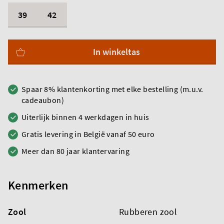
39
42
In winkeltas
Spaar 8% klantenkorting met elke bestelling (m.u.v.
cadeaubon)
Uiterlijk binnen 4 werkdagen in huis
Gratis levering in België vanaf 50 euro
Meer dan 80 jaar klantervaring
Kenmerken
Zool
Rubberen zool