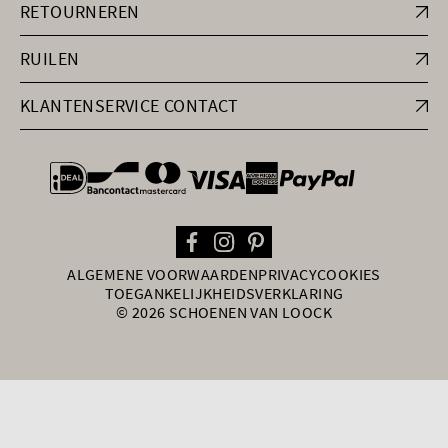
RETOURNEREN
RUILEN
KLANTENSERVICE CONTACT
general.paymentOptions
ALGEMENE VOORWAARDEN
PRIVACY
COOKIES
TOEGANKELIJKHEIDSVERKLARING
© 2026 SCHOENEN VAN LOOCK