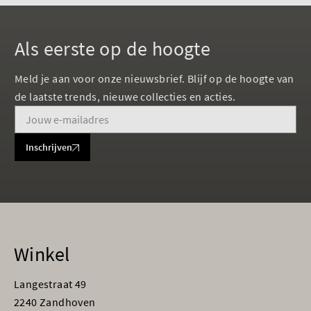
Als eerste op de hoogte
Meld je aan voor onze nieuwsbrief. Blijf op de hoogte van
de laatste trends, nieuwe collecties en acties.
Inschrijven
Winkel
Langestraat 49
2240 Zandhoven