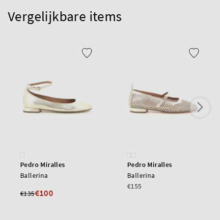
Vergelijkbare items
Pedro Miralles
Pedro Miralles
Ballerina
Ballerina
€155
€100
€135