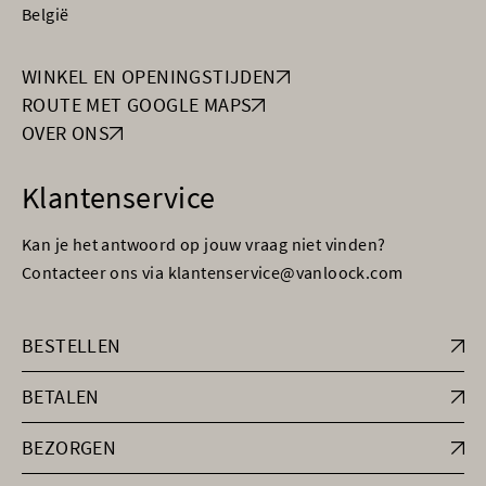
België
WINKEL EN OPENINGSTIJDEN
ROUTE MET GOOGLE MAPS
OVER ONS
Klantenservice
Kan je het antwoord op jouw vraag niet vinden?
Contacteer ons via klantenservice@vanloock.com
BESTELLEN
BETALEN
BEZORGEN