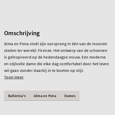
Omschrijving
Alma en Pena vindt zijn oorsprong in één van de mooiste
steden ter wereld: Firenze. Het ontwerp van de schoenen
is geïnspireerd op de hedendaagse vrouw. Een moderne
en stijlvolle dame die elke dag comfortabel door het leven
wil gaan zonder daarbij in te boeten op stijl.
Toon meer
Ballerina's
Alma en Pena
Dames