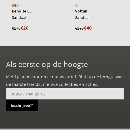
Benoîte C.
Voltan
Sandaal
Sandaal
€20
€40
€175
€175
Als eerste op de hoogte
Meld je aan voor onze nieuwsbrief. Blijf op de hoogte van
de laatste trends, nieuwe collecties en acties.
Inschrijven