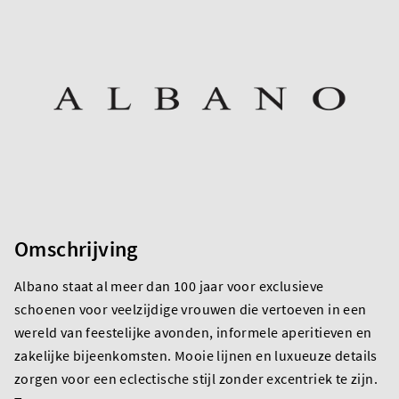
Omschrijving
Albano staat al meer dan 100 jaar voor exclusieve
schoenen voor veelzijdige vrouwen die vertoeven in een
wereld van feestelijke avonden, informele aperitieven en
zakelijke bijeenkomsten. Mooie lijnen en luxueuze details
zorgen voor een eclectische stijl zonder excentriek te zijn.