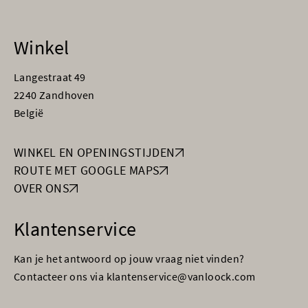
Winkel
Langestraat 49
2240 Zandhoven
België
WINKEL EN OPENINGSTIJDEN
ROUTE MET GOOGLE MAPS
OVER ONS
Klantenservice
Kan je het antwoord op jouw vraag niet vinden?
Contacteer ons via klantenservice@vanloock.com