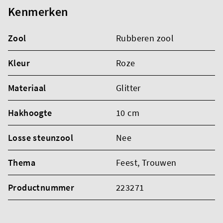
Kenmerken
Zool
Rubberen zool
Kleur
Roze
Materiaal
Glitter
Hakhoogte
10 cm
Losse steunzool
Nee
Thema
Feest
, Trouwen
Productnummer
223271