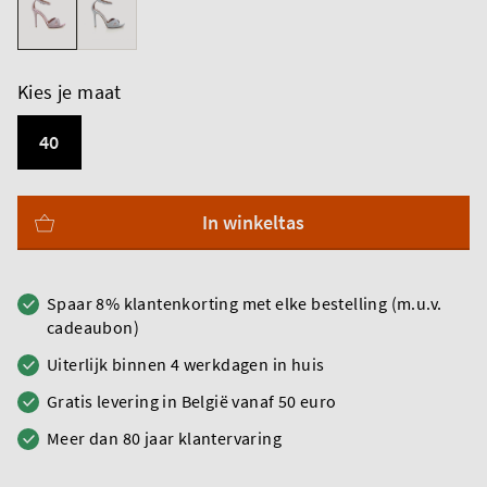
Kies je maat
40
In winkeltas
Spaar 8% klantenkorting met elke bestelling (m.u.v.
cadeaubon)
Uiterlijk binnen 4 werkdagen in huis
Gratis levering in België vanaf 50 euro
Meer dan 80 jaar klantervaring