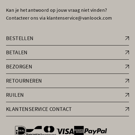
Kan je het antwoord op jouw vraag niet vinden?
Contacteer ons via klantenservice@vanloock.com
BESTELLEN
BETALEN
BEZORGEN
RETOURNEREN
RUILEN
KLANTENSERVICE CONTACT
general.paymentOptions