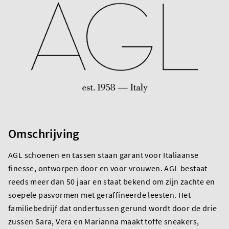
Omschrijving
AGL schoenen en tassen staan garant voor Italiaanse
finesse, ontworpen door en voor vrouwen. AGL bestaat
reeds meer dan 50 jaar en staat bekend om zijn zachte en
soepele pasvormen met geraffineerde leesten. Het
familiebedrijf dat ondertussen gerund wordt door de drie
zussen Sara, Vera en Marianna maakt toffe sneakers,