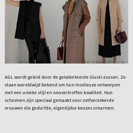
AGL wordt geleid door de getalenteerde Giusti-zussen. Ze
staan wereldwijd bekend om hun modieuze ontwerpen
met een unieke stijl en onovertroffen kwaliteit. Hun
schoenen zijn speciaal gemaakt voor zelfverzekerde
vrouwen die gedurfde, eigentijdse keuzes omarmen.