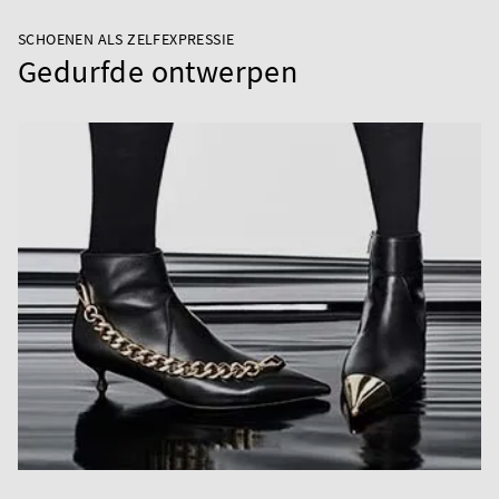
SCHOENEN ALS ZELFEXPRESSIE
Gedurfde ontwerpen