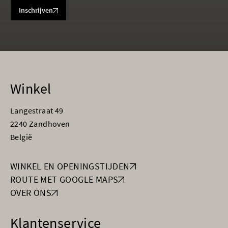
Inschrijven
Winkel
Langestraat 49
2240 Zandhoven
België
WINKEL EN OPENINGSTIJDEN
ROUTE MET GOOGLE MAPS
OVER ONS
Klantenservice