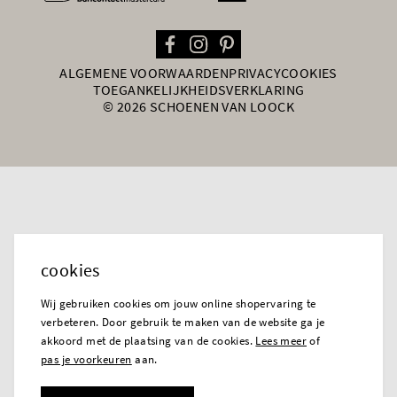
ALGEMENE VOORWAARDEN
PRIVACY
COOKIES
TOEGANKELIJKHEIDSVERKLARING
© 2026 SCHOENEN VAN LOOCK
cookies
Wij gebruiken cookies om jouw online shopervaring te
verbeteren. Door gebruik te maken van de website ga je
akkoord met de plaatsing van de cookies.
Lees meer
of
pas je voorkeuren
aan.