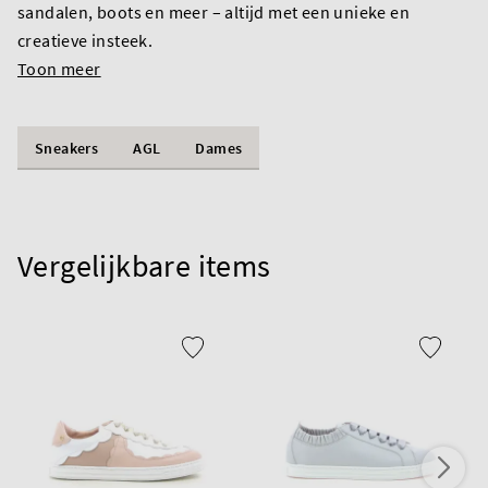
sandalen, boots en meer – altijd met een unieke en
creatieve insteek.
Toon meer
Sneakers
AGL
Dames
Vergelijkbare items