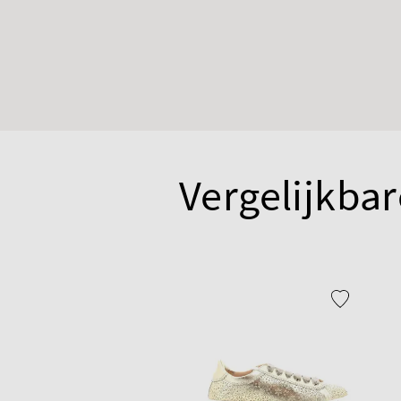
Vergelijkbar