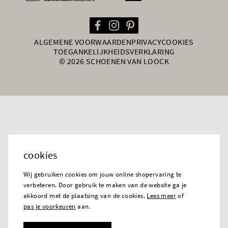
ALGEMENE VOORWAARDEN
PRIVACY
COOKIES
TOEGANKELIJKHEIDSVERKLARING
© 2026 SCHOENEN VAN LOOCK
cookies
Wij gebruiken cookies om jouw online shopervaring te
verbeteren. Door gebruik te maken van de website ga je
akkoord met de plaatsing van de cookies.
Lees meer
of
pas je voorkeuren
aan.