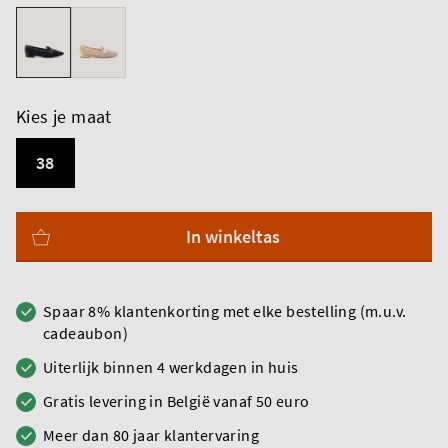
Kies je maat
38
In winkeltas
Spaar 8% klantenkorting met elke bestelling (m.u.v.
cadeaubon)
Uiterlijk binnen 4 werkdagen in huis
Gratis levering in België vanaf 50 euro
Meer dan 80 jaar klantervaring