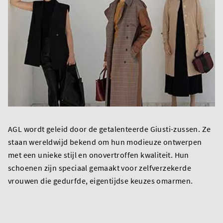
AGL wordt geleid door de getalenteerde Giusti-zussen. Ze
staan wereldwijd bekend om hun modieuze ontwerpen
met een unieke stijl en onovertroffen kwaliteit. Hun
schoenen zijn speciaal gemaakt voor zelfverzekerde
vrouwen die gedurfde, eigentijdse keuzes omarmen.