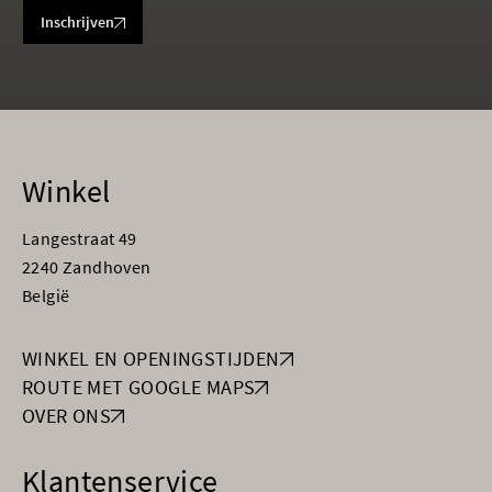
Inschrijven
Winkel
Langestraat 49
2240 Zandhoven
België
WINKEL EN OPENINGSTIJDEN
ROUTE MET GOOGLE MAPS
OVER ONS
Klantenservice