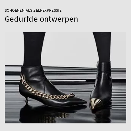
SCHOENEN ALS ZELFEXPRESSIE
Gedurfde ontwerpen