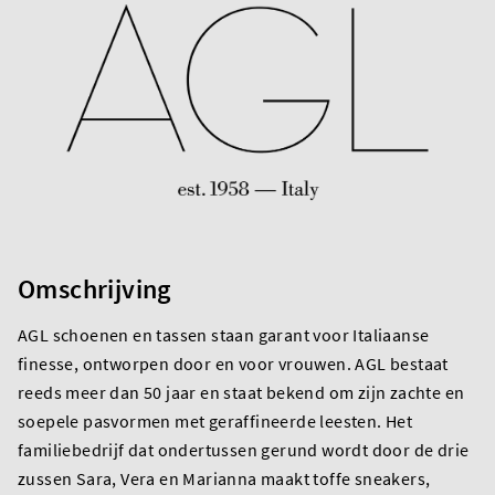
Omschrijving
AGL schoenen en tassen staan garant voor Italiaanse
finesse, ontworpen door en voor vrouwen. AGL bestaat
reeds meer dan 50 jaar en staat bekend om zijn zachte en
soepele pasvormen met geraffineerde leesten. Het
familiebedrijf dat ondertussen gerund wordt door de drie
zussen Sara, Vera en Marianna maakt toffe sneakers,