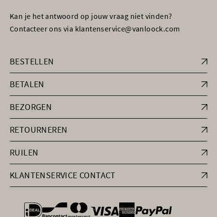
Kan je het antwoord op jouw vraag niet vinden?
Contacteer ons via klantenservice@vanloock.com
BESTELLEN
BETALEN
BEZORGEN
RETOURNEREN
RUILEN
KLANTENSERVICE CONTACT
general.paymentOptions