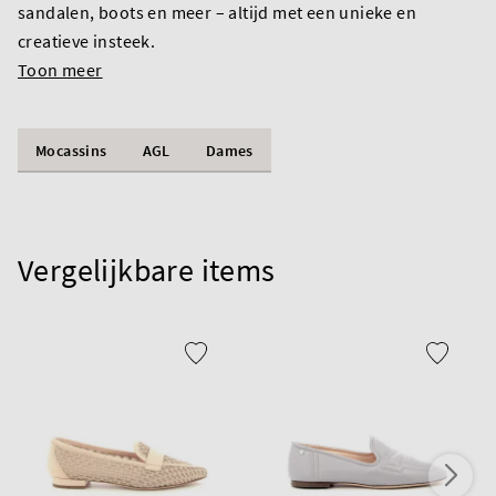
sandalen, boots en meer – altijd met een unieke en
creatieve insteek.
Toon meer
Mocassins
AGL
Dames
Vergelijkbare items