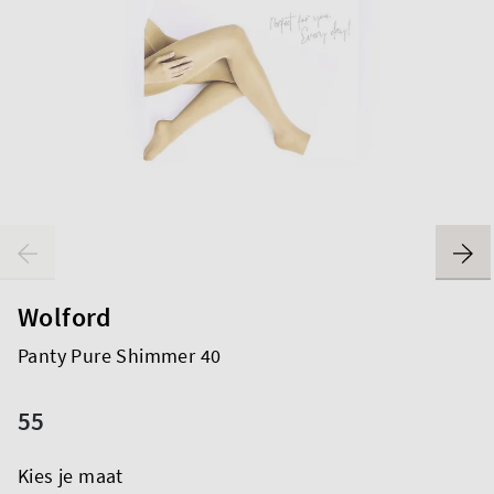
Wolford
Panty Pure Shimmer 40
55
Kies je maat