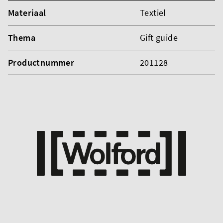
Materiaal
Textiel
Thema
Gift guide
Productnummer
201128