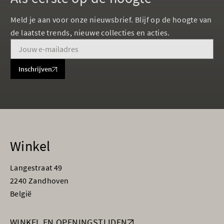
Meld je aan voor onze nieuwsbrief. Blijf op de hoogte van
de laatste trends, nieuwe collecties en acties.
Inschrijven
Winkel
Langestraat 49
2240 Zandhoven
België
WINKEL EN OPENINGSTIJDEN