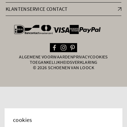
KLANTENSERVICE CONTACT
general.paymentOptions
ALGEMENE VOORWAARDEN
PRIVACY
COOKIES
TOEGANKELIJKHEIDSVERKLARING
© 2026 SCHOENEN VAN LOOCK
cookies