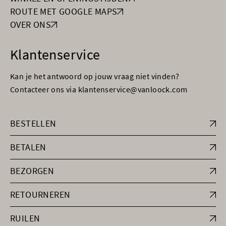
ROUTE MET GOOGLE MAPS
OVER ONS
Klantenservice
Kan je het antwoord op jouw vraag niet vinden?
Contacteer ons via klantenservice@vanloock.com
BESTELLEN
BETALEN
BEZORGEN
RETOURNEREN
RUILEN