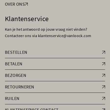
OVER ONS
Klantenservice
Kan je het antwoord op jouw vraag niet vinden?
Contacteer ons via klantenservice@vanloock.com
BESTELLEN
BETALEN
BEZORGEN
RETOURNEREN
RUILEN
KLANTENSERVICE CONTACT