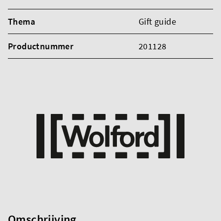
Thema
Gift guide
Productnummer
201128
Omschrijving