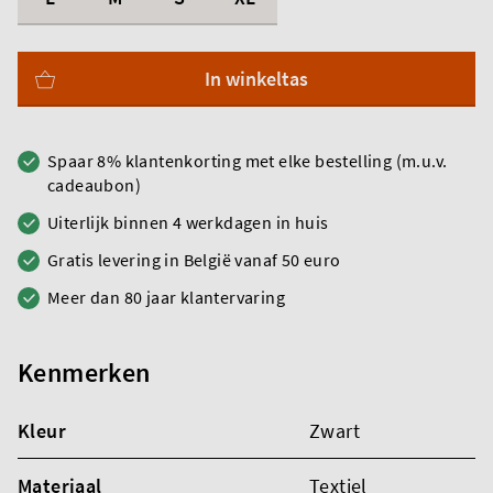
In winkeltas
Spaar 8% klantenkorting met elke bestelling (m.u.v.
cadeaubon)
Uiterlijk binnen 4 werkdagen in huis
Gratis levering in België vanaf 50 euro
Meer dan 80 jaar klantervaring
Kenmerken
Kleur
Zwart
Materiaal
Textiel