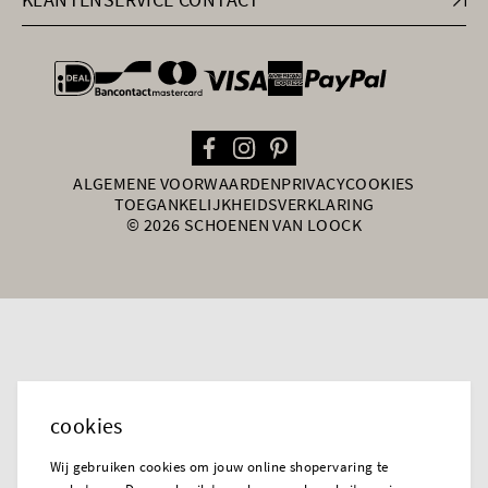
general.paymentOptions
ALGEMENE VOORWAARDEN
PRIVACY
COOKIES
TOEGANKELIJKHEIDSVERKLARING
© 2026 SCHOENEN VAN LOOCK
cookies
Wij gebruiken cookies om jouw online shopervaring te