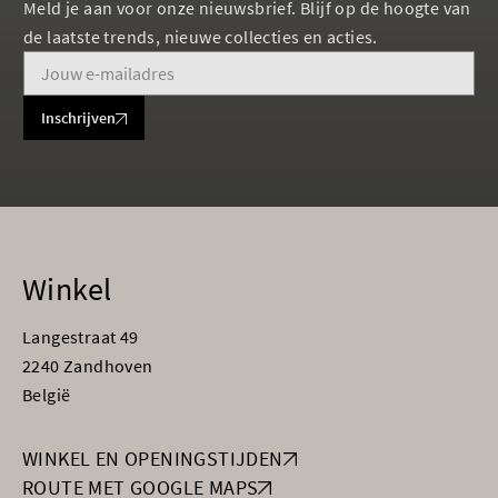
Meld je aan voor onze nieuwsbrief. Blijf op de hoogte van
de laatste trends, nieuwe collecties en acties.
Inschrijven
Winkel
Langestraat 49
2240 Zandhoven
België
WINKEL EN OPENINGSTIJDEN
ROUTE MET GOOGLE MAPS