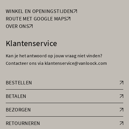
WINKEL EN OPENINGSTIJDEN
ROUTE MET GOOGLE MAPS
OVER ONS
Klantenservice
Kan je het antwoord op jouw vraag niet vinden?
Contacteer ons via klantenservice@vanloock.com
BESTELLEN
BETALEN
BEZORGEN
RETOURNEREN