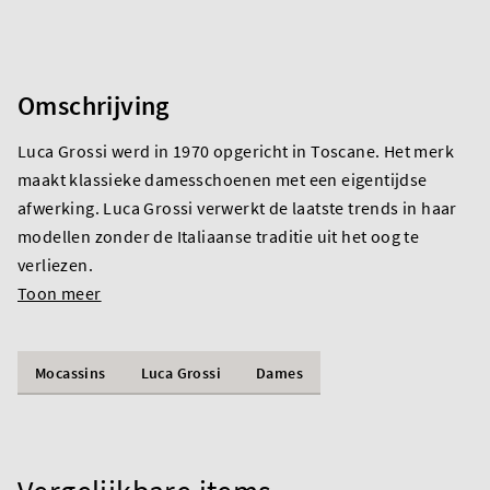
Omschrijving
Luca Grossi werd in 1970 opgericht in Toscane. Het merk
maakt klassieke damesschoenen met een eigentijdse
afwerking. Luca Grossi verwerkt de laatste trends in haar
modellen zonder de Italiaanse traditie uit het oog te
verliezen.
Toon meer
Mocassins
Luca Grossi
Dames