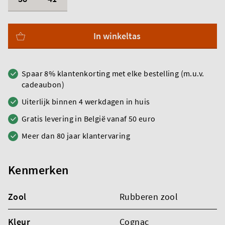
In winkeltas
Spaar 8% klantenkorting met elke bestelling (m.u.v.
cadeaubon)
Uiterlijk binnen 4 werkdagen in huis
Gratis levering in België vanaf 50 euro
Meer dan 80 jaar klantervaring
Kenmerken
Zool
Rubberen zool
Kleur
Cognac