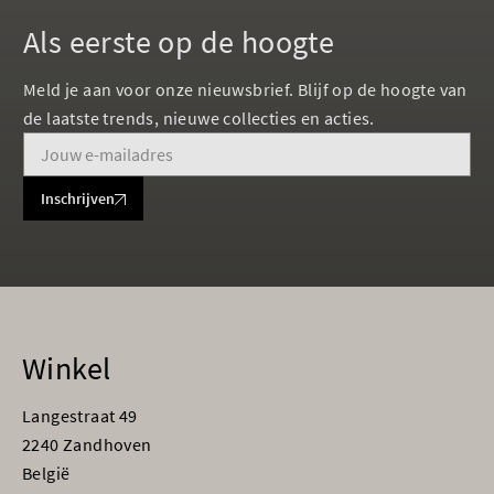
Als eerste op de hoogte
Meld je aan voor onze nieuwsbrief. Blijf op de hoogte van
de laatste trends, nieuwe collecties en acties.
Inschrijven
Winkel
Langestraat 49
2240 Zandhoven
België