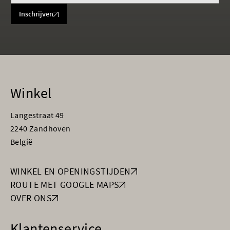
Inschrijven
Winkel
Langestraat 49
2240 Zandhoven
België
WINKEL EN OPENINGSTIJDEN
ROUTE MET GOOGLE MAPS
OVER ONS
Klantenservice