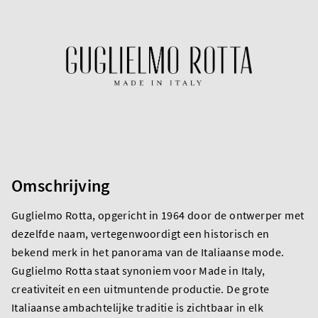
Omschrijving
Guglielmo Rotta, opgericht in 1964 door de ontwerper met
dezelfde naam, vertegenwoordigt een historisch en
bekend merk in het panorama van de Italiaanse mode.
Guglielmo Rotta staat synoniem voor Made in Italy,
creativiteit en een uitmuntende productie. De grote
Italiaanse ambachtelijke traditie is zichtbaar in elk