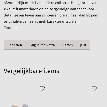
afzonderlijk model van iedere collectie: het gebruik van
kwaliteitsmaterialen en de zorgvuldige aandacht voor
detail geven leven aan schoenen die al meer dan 50 jaar
originaliteit en een uniek karakter uitstralen.
Toon meer
Sandalen
Guglielmo Rotta
Dames
plat
Vergelijkbare items