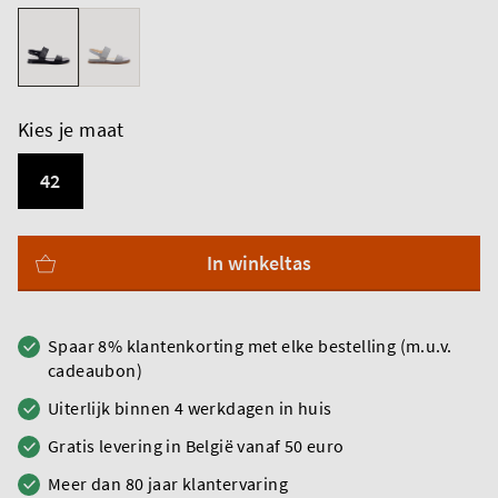
Kies je maat
42
In winkeltas
Spaar 8% klantenkorting met elke bestelling (m.u.v.
cadeaubon)
Uiterlijk binnen 4 werkdagen in huis
Gratis levering in België vanaf 50 euro
Meer dan 80 jaar klantervaring