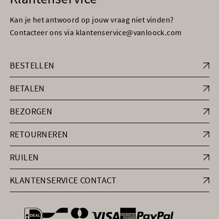
Kan je het antwoord op jouw vraag niet vinden?
Contacteer ons via klantenservice@vanloock.com
BESTELLEN
BETALEN
BEZORGEN
RETOURNEREN
RUILEN
KLANTENSERVICE CONTACT
general.paymentOptions