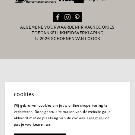
ALGEMENE VOORWAARDEN
PRIVACY
COOKIES
TOEGANKELIJKHEIDSVERKLARING
© 2026 SCHOENEN VAN LOOCK
cookies
Wij gebruiken cookies om jouw online shopervaring te
verbeteren. Door gebruik te maken van de website ga je
akkoord met de plaatsing van de cookies.
Lees meer
of
pas je voorkeuren
aan.