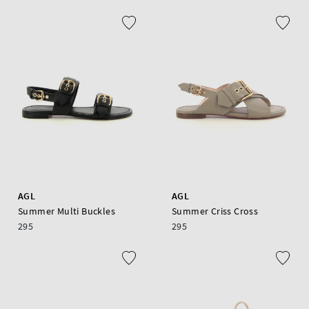
AGL
AGL
Summer Multi Buckles
Summer Criss Cross
295
295