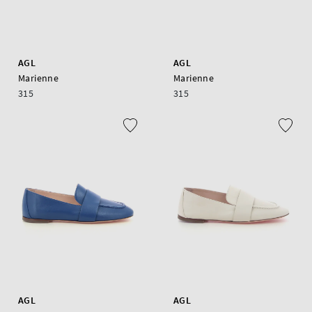
AGL
AGL
Marienne
Marienne
315
315
AGL
AGL