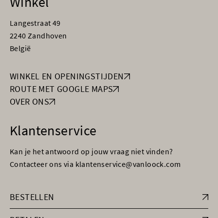
Winkel
Langestraat 49
2240 Zandhoven
België
WINKEL EN OPENINGSTIJDEN
ROUTE MET GOOGLE MAPS
OVER ONS
Klantenservice
Kan je het antwoord op jouw vraag niet vinden?
Contacteer ons via klantenservice@vanloock.com
BESTELLEN