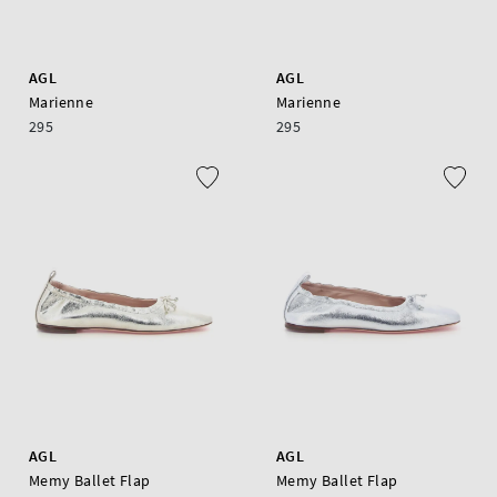
AGL
AGL
Marienne
Marienne
295
295
AGL
AGL
Memy Ballet Flap
Memy Ballet Flap