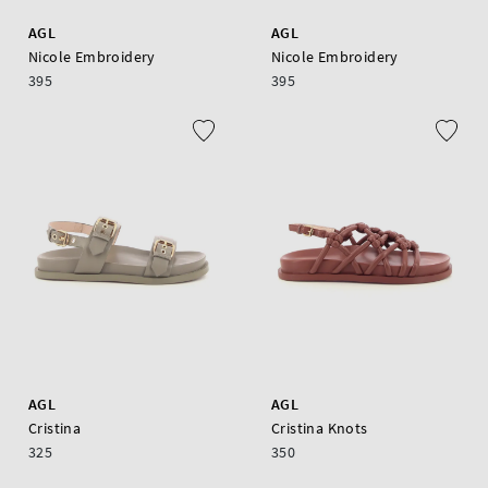
AGL
AGL
Nicole Embroidery
Nicole Embroidery
395
395
AGL
AGL
Cristina
Cristina Knots
325
350