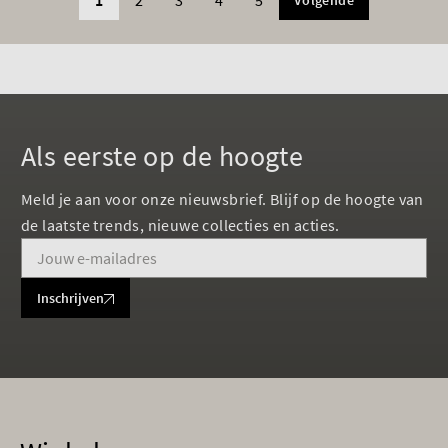
1
2
3
4
5
Volgende
Als eerste op de hoogte
Meld je aan voor onze nieuwsbrief. Blijf op de hoogte van
de laatste trends, nieuwe collecties en acties.
Inschrijven